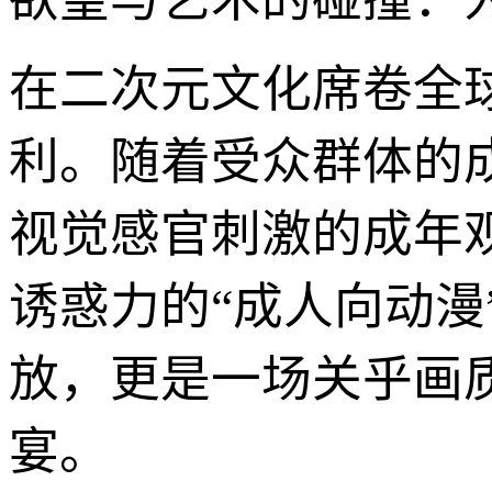
在二次元文化席卷全
利。随着受众群体的
视觉感官刺激的成年
诱惑力的“成人向动
放，更是一场关乎画
宴。