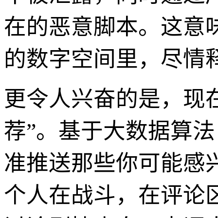
在的恶意脚本。这意
的数字空间里，尽情
更令人兴奋的是，现在
荐”。基于大数据算
准推送那些你可能感
个人在战斗，在评论