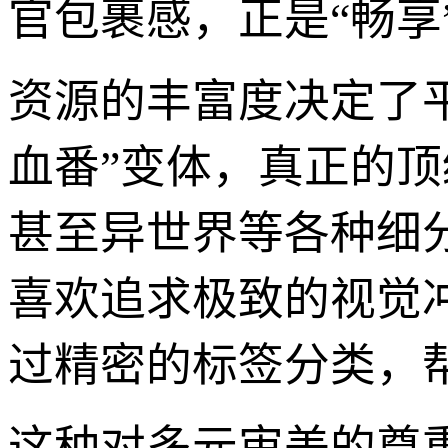
官包裹感，正是“畅享
资源的丰富度决定了平
血番”变体，真正的顶
甚至异世界等各种细
喜欢追求极致的视觉
过精密的标签分类，
这种对多元审美的尊