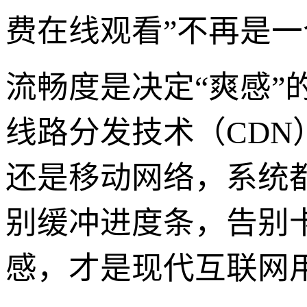
费在线观看”不再是
流畅度是决定“爽感”
线路分发技术（CD
还是移动网络，系统
别缓冲进度条，告别
感，才是现代互联网