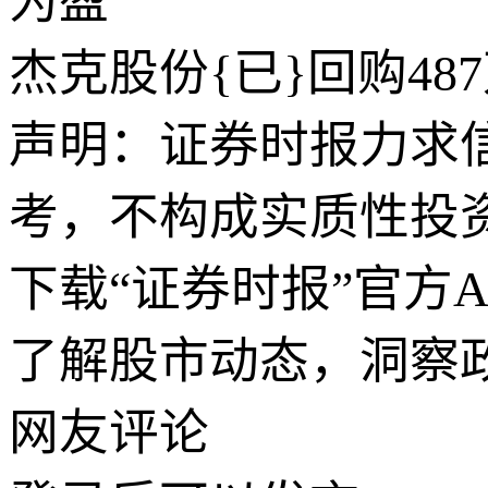
为盈
杰克股份{已}回购487
声明：证券时报力求
考，不构成实质性投
下载“证券时报”官方
了解股市动态，洞察
网友评论