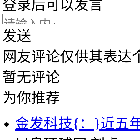
登录
后可以发言
发送
网友评论仅供其表达
暂无评论
为你推荐
金发科技{：}近五