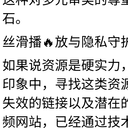
石。
丝滑播🔥放与隐私
如果说资源是硬实力
印象中，寻找这类资源
失效的链接以及潜在
频网站，已经通过技