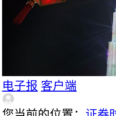
电子报
客户端
您当前的位置：
证券