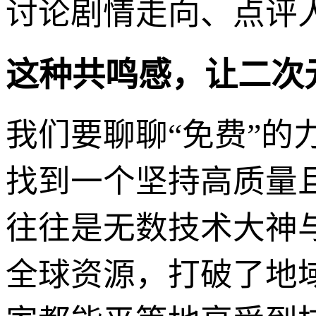
讨论剧情走向、点评
这种共鸣感，让二次
我们要聊聊“免费”
找到一个坚持高质量
往往是无数技术大神
全球资源，打破了地