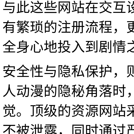
与此这些网站在交互
有繁琐的注册流程，
全身心地投入到剧情
安全性与隐私保护，
人动漫的隐秘角落时
觉。顶级的资源网站
不被泄露，同时通过