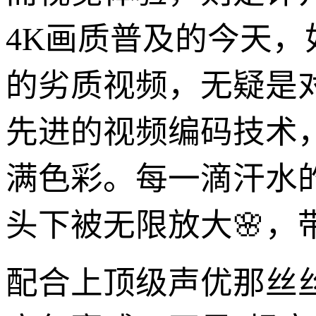
4K画质普及的今天，
的劣质视频，无疑是
先进的视频编码技术
满色彩。每一滴汗水
头下被无限放大🌸，
配合上顶级声优那丝