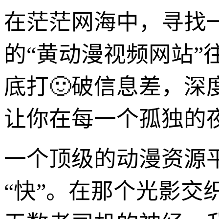
在茫茫网海中，寻找
的“黄动漫视频网站
底打🙂破信息差，
让你在每一个孤独的
一个顶级的动漫资源平
“快”。在那个光影