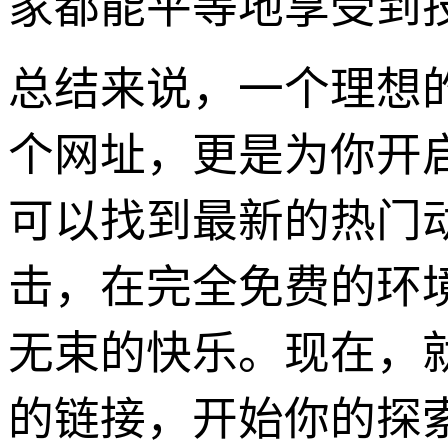
家都能平等地享受到
总结来说，一个理想
个网址，更是为你开
可以找到最新的热门
击，在完全免费的环
无束的快乐。现在，
的链接，开始你的探