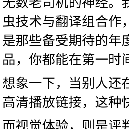
无数老司机的神经。
虫技术与翻译组合作
是那些备受期待的年
品，你都能在第一时间
想象一下，当别人还
高清播放链接，这种
而视觉体验，则是评判