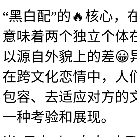
“黑白配”的🔥核心
意味着两个独立个体
以源自外貌上的差😀
在跨文化恋情中，人
包容、去适应对方的
一种考验和展现。