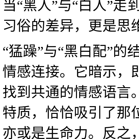
当“黑人”与“白人”
习俗的差异，更是思
“猛躁”与“黑白配”
情感连接。它暗示，
找到共通的情感语言。
特质，恰恰吸引了那
亦或是生命力。反之