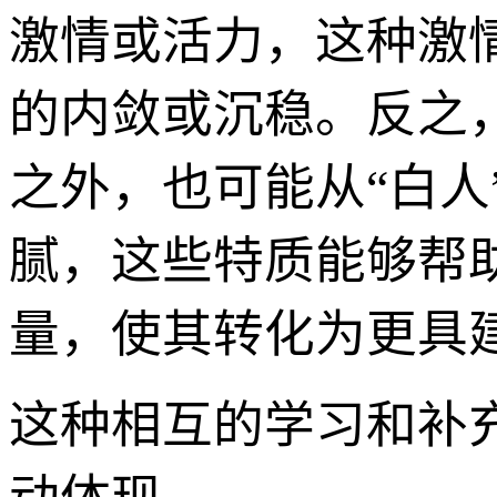
激情或活力，这种激
的内敛或沉稳。反之，
之外，也可能从“白
腻，这些特质能够帮
量，使其转化为更具
这种相互的学习和补