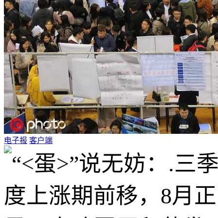
电子报
客户端