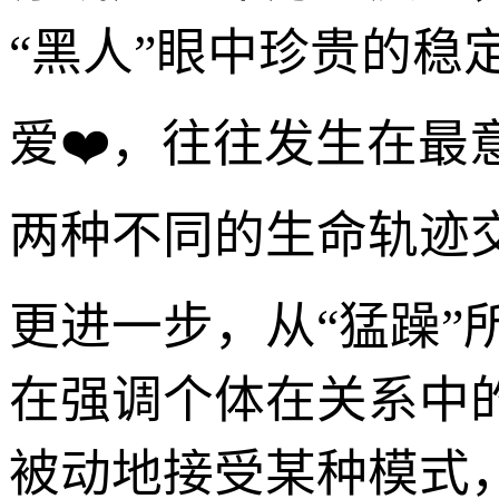
“黑人”眼中珍贵的稳
爱❤️，往往发生在最
两种不同的生命轨迹
更进一步，从“猛躁
在强调个体在关系中
被动地接受某种模式