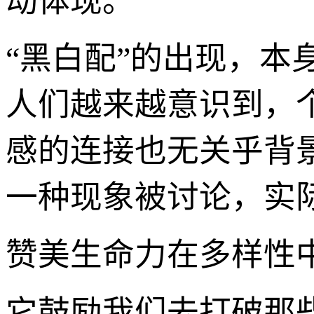
动体现。
“黑白配”的出现，
人们越来越意识到，
感的连接也无关乎背
一种现象被讨论，实
赞美生命力在多样性
它鼓励我们去打破那