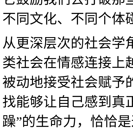
不同文化、不同个体
从更深层次的社会学
类社会在情感连接上
被动地接受社会赋予
找能够让自己感到真
躁”的生命力，恰恰