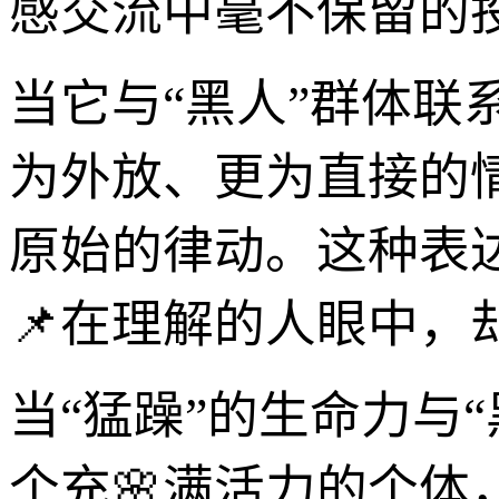
感交流中毫不保留的
当它与“黑人”群体
为外放、更为直接的
原始的律动。这种表
📌在理解的人眼中，
当“猛躁”的生命力与
个充🌸满活力的个