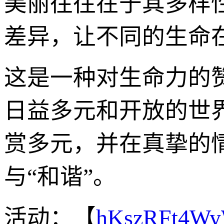
美丽往往在于其多样
差异，让不同的生命
这是一种对生命力的
日益多元和开放的世
赏多元，并在真挚的
与“和谐”。
活动：【
hKszRFt4W