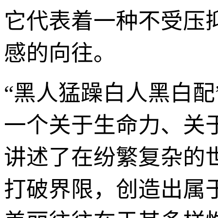
它代表着一种不受压
感的向往。
“黑人猛躁白人黑白
一个关于生命力、关
讲述了在纷繁复杂的
打破界限，创造出属