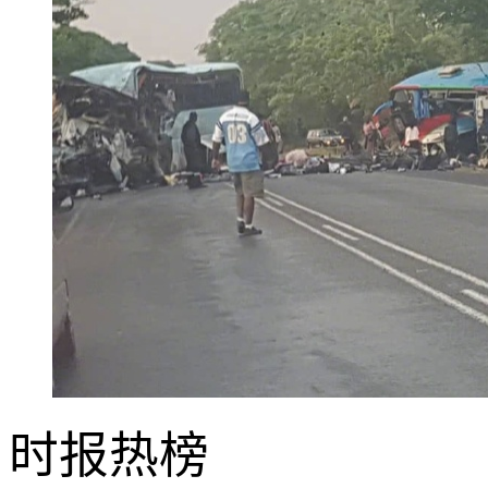
时报
热榜