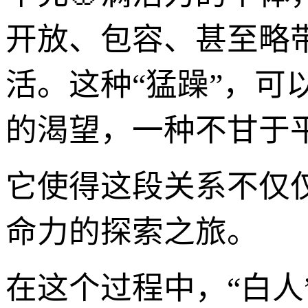
开放、包容、甚至略
活。这种“猛躁”，
的渴望，一种不甘于
它使得这段关系不仅
命力的探索之旅。
在这个过程中，“白人