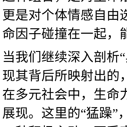
更是对个体情感自由
命因子碰撞在一起，
当我们继续深入剖析
现其背后所映射出的
在多元社会中，生命
展现。这里的“猛躁