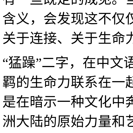
含义，会发现这不仅
关于连接、关于生命
“猛躁”二字，在中
羁的生命力联系在一
是在暗示一种文化中
洲大陆的原始力量和