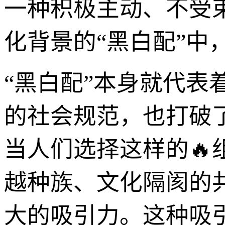
一种积极主动、不受
化背景的“黑白配”中
“黑白配”本身就代
的社会规范，也打破
当人们选择这样的
越种族、文化隔阂的
大的吸引力。这种吸