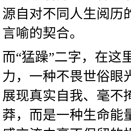
源自对不同人生阅历
言喻的契合。
而“猛躁”二字，在
力，一种不畏世俗眼
展现真实自我、毫不
莽，而是一种生命能