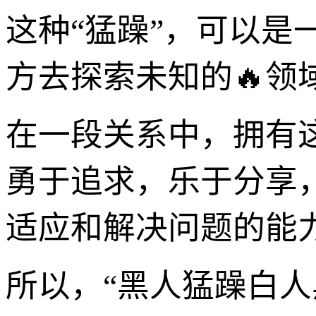
这种“猛躁”，可以
方去探索未知的🔥领
在一段关系中，拥有
勇于追求，乐于分享
适应和解决问题的能
所以，“黑人猛躁白人