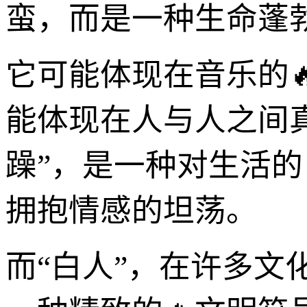
蛮，而是一种生命蓬
它可能体现在音乐的
能体现在人与人之间
躁”，是一种对生活的
拥抱情感的坦荡。
而“白人”，在许多