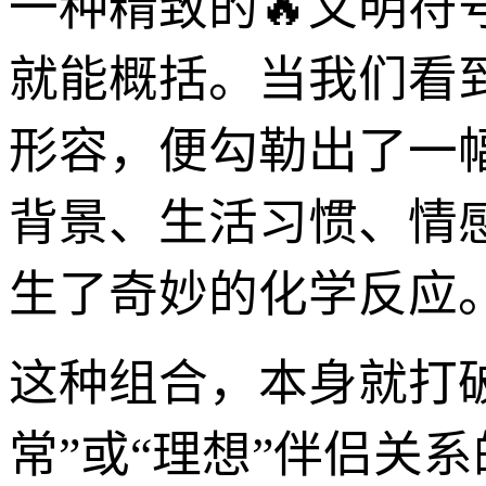
一种精致的🔥文明符
就能概括。当我们看到
形容，便勾勒出了一
背景、生活习惯、情
生了奇妙的化学反应
这种组合，本身就打破
常”或“理想”伴侣关