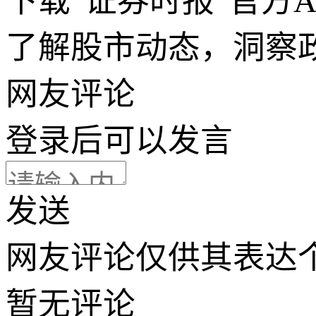
下载“证券时报”官方
了解股市动态，洞察
网友评论
登录
后可以发言
发送
网友评论仅供其表达
暂无评论