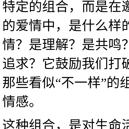
特定的组合，而是在
的爱情中，是什么样
情？是理解？是共鸣
追求？它鼓励我们打
那些看似“不一样”
情感。
这种组合，是对生命