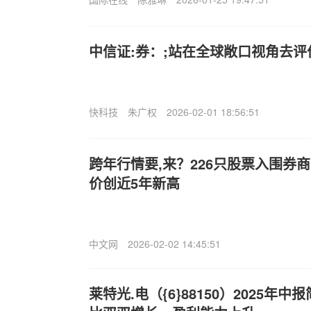
中信证:券：;站在全球敞口视角去评
快科技
朱广权
2026-02-01 18:56:51
跨年行情要,来？226只股票入围券商
价创近5年新高
中文网
2026-02-02 14:45:51
莱特光.电（{6}88150）2025年