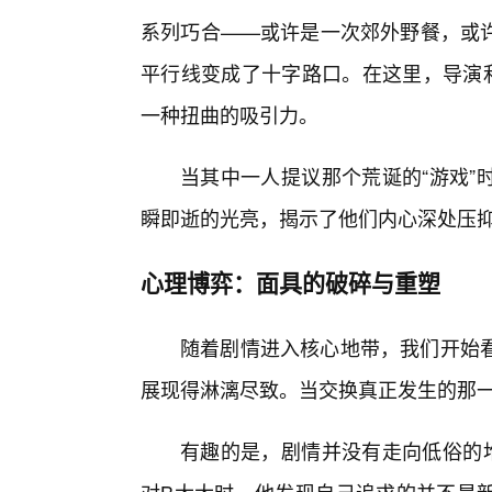
系列巧合——或许是一次郊外野餐，或许
平行线变成了十字路口。在这里，导演利
一种扭曲的吸引力。
当其中一人提议那个荒诞的“游戏”
瞬即逝的光亮，揭示了他们内心深处压
心理博弈：面具的破碎与重塑
随着剧情进入核心地带，我们开始
展现得淋漓尽致。当交换真正发生的那一
有趣的是，剧情并没有走向低俗的