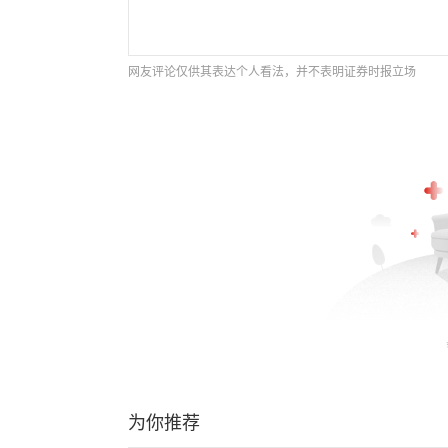
网友评论仅供其表达个人看法，并不表明证券时报立场
为你推荐